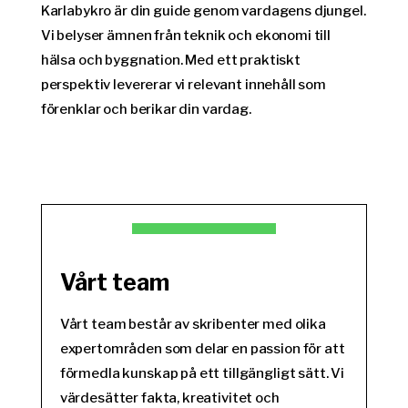
Karlabykro är din guide genom vardagens djungel.
Vi belyser ämnen från teknik och ekonomi till
hälsa och byggnation. Med ett praktiskt
perspektiv levererar vi relevant innehåll som
förenklar och berikar din vardag.
Vårt team
Vårt team består av skribenter med olika
expertområden som delar en passion för att
förmedla kunskap på ett tillgängligt sätt. Vi
värdesätter fakta, kreativitet och