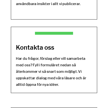
användbara insikter i allt vi publicerar.
Kontakta oss
Har du frågor, förslag eller vill samarbeta
med oss? Fyll i formuläret nedan så
återkommer vi så snart som möjligt. Vi
uppskattar dialog med våra läsare och är
alltid öppna för nya idéer.