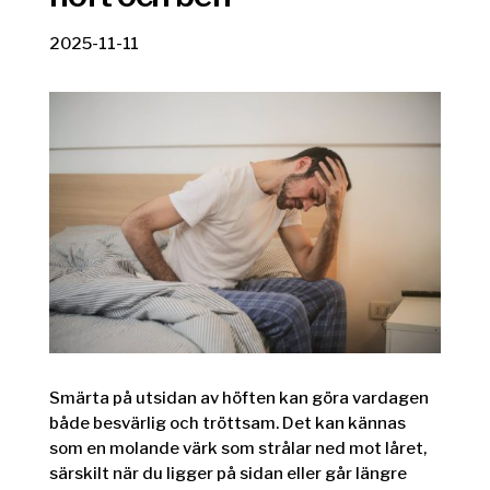
2025-11-11
Smärta på utsidan av höften kan göra vardagen
både besvärlig och tröttsam. Det kan kännas
som en molande värk som strålar ned mot låret,
särskilt när du ligger på sidan eller går längre